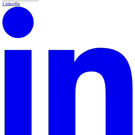
LinkedIn