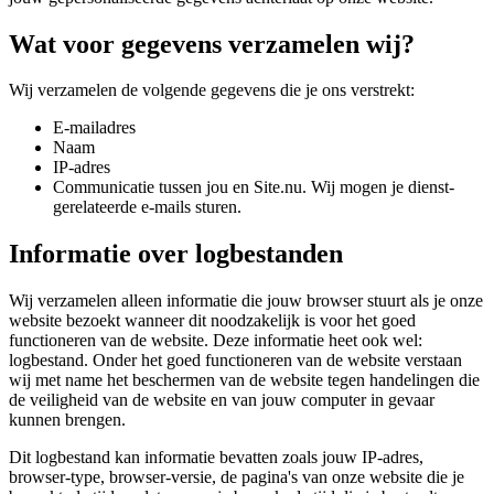
Wat voor gegevens verzamelen wij?
Wij verzamelen de volgende gegevens die je ons verstrekt:
E-mailadres
Naam
IP-adres
Communicatie tussen jou en Site.nu. Wij mogen je dienst-
gerelateerde e-mails sturen.
Informatie over logbestanden
Wij verzamelen alleen informatie die jouw browser stuurt als je onze
website bezoekt wanneer dit noodzakelijk is voor het goed
functioneren van de website. Deze informatie heet ook wel:
logbestand. Onder het goed functioneren van de website verstaan
wij met name het beschermen van de website tegen handelingen die
de veiligheid van de website en van jouw computer in gevaar
kunnen brengen.
Dit logbestand kan informatie bevatten zoals jouw IP-adres,
browser-type, browser-versie, de pagina's van onze website die je