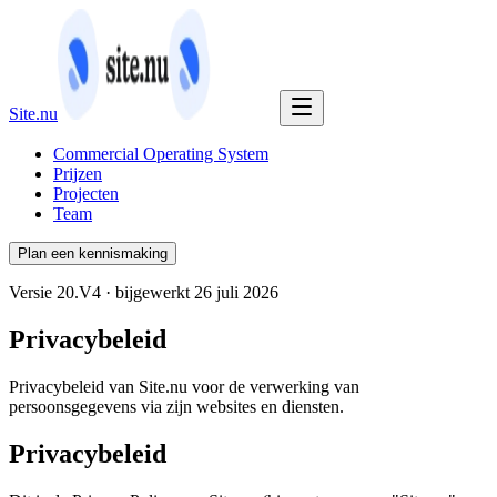
Site.nu
Commercial Operating System
Prijzen
Projecten
Team
Plan een kennismaking
Versie 20.V4 · bijgewerkt 26 juli 2026
Privacybeleid
Privacybeleid van Site.nu voor de verwerking van
persoonsgegevens via zijn websites en diensten.
Privacybeleid