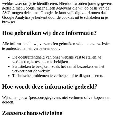
webbrowser om je te identificeren. Hierdoor worden jouw gegevens
gedeeld met Google, maar alleen gegevens die wij op basis van de
AVG mogen delen met Google. Je kunt volledig voorkomen dat
Google Analytics je herkent door de cookies uit te schakelen in je
browser.
Hoe gebruiken wij deze informatie?
Alle informatie die wij verzamelen gebruiken wij om onze website
te ondersteunen en verbeteren door:
De doeltreffendheid van onze website vast te stellen, te
verbeteren, te testen en te bekijken.
Statistieken te bekijken, zoals het aantal bezoekers en het
verkeer naar de website.
Technische problemen te verhelpen of te diagnosticeren.
Hoe wordt deze informatie gedeeld?
Wij zullen jouw (persoons)gegevens niet verhuren of verkopen aan
derden.
Zeggenschapswijziging