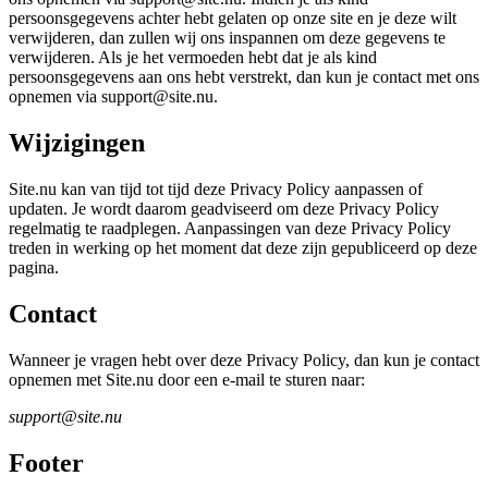
persoonsgegevens achter hebt gelaten op onze site en je deze wilt
verwijderen, dan zullen wij ons inspannen om deze gegevens te
verwijderen. Als je het vermoeden hebt dat je als kind
persoonsgegevens aan ons hebt verstrekt, dan kun je contact met ons
opnemen via support@site.nu.
Wijzigingen
Site.nu kan van tijd tot tijd deze Privacy Policy aanpassen of
updaten. Je wordt daarom geadviseerd om deze Privacy Policy
regelmatig te raadplegen. Aanpassingen van deze Privacy Policy
treden in werking op het moment dat deze zijn gepubliceerd op deze
pagina.
Contact
Wanneer je vragen hebt over deze Privacy Policy, dan kun je contact
opnemen met Site.nu door een e-mail te sturen naar:
support@site.nu
Footer